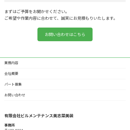
まずはご予算をお聞かせください。
ご希望や作業内容に合わせて、誠実にお見積もりいたします。
お問い合わせはこちら
業務内容
会社概要
パート募集
お問い合わせ
有限会社ビルメンテナンス美志菜美装
事務所