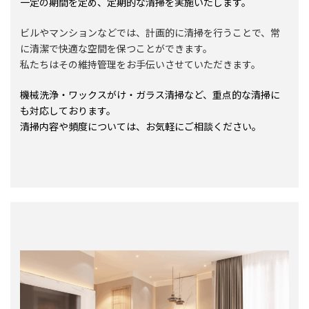
一定の期間を定め、定期的な清掃を実施いたします。
ビルやマンションなどでは、計画的に清掃を行うことで、常
に清潔で快適な空間を保つことができます。
私たちはその維持管理をお手伝いさせていただきます。
機械洗浄・ワックスがけ・ガラス清掃など、重点的な清掃に
も対応しております。
清掃内容や頻度については、お気軽にご相談ください。