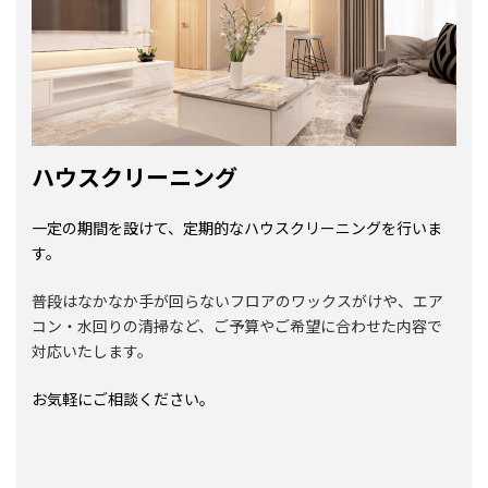
ハウスクリーニング
一定の期間を設けて、定期的なハウスクリーニングを行いま
す。
普段はなかなか手が回らないフロアのワックスがけや、エア
コン・水回りの清掃など、ご予算やご希望に合わせた内容で
対応いたします。
お気軽にご相談ください。